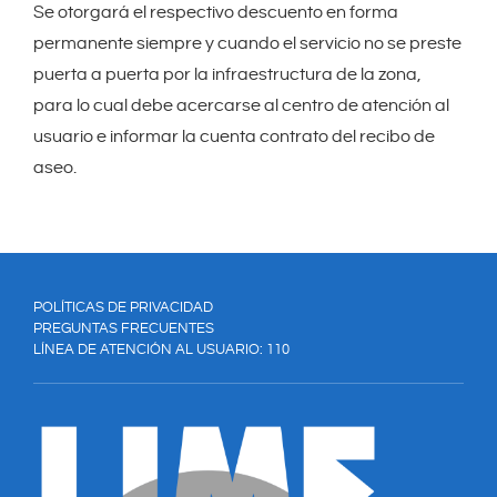
Se otorgará el respectivo descuento en forma
permanente siempre y cuando el servicio no se preste
puerta a puerta por la infraestructura de la zona,
para lo cual debe acercarse al centro de atención al
usuario e informar la cuenta contrato del recibo de
aseo.
POLÍTICAS DE PRIVACIDAD
PREGUNTAS FRECUENTES
LÍNEA DE ATENCIÓN AL USUARIO: 110