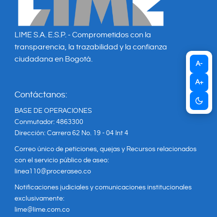
LIME S.A. E.S.P. - Comprometidos con la
transparencia, la trazabilidad y la confianza
ciudadana en Bogotá.
A-
A+
Contáctanos:
BASE DE OPERACIONES
Conmutador: 4863300
Dirección: Carrera 62 No. 19 - 04 Int 4
Correo único de peticiones, quejas y Recursos relacionados
con el servicio público de aseo:
linea110@proceraseo.co
Notificaciones judiciales y comunicaciones institucionales
exclusivamente:
lime@lime.com.co