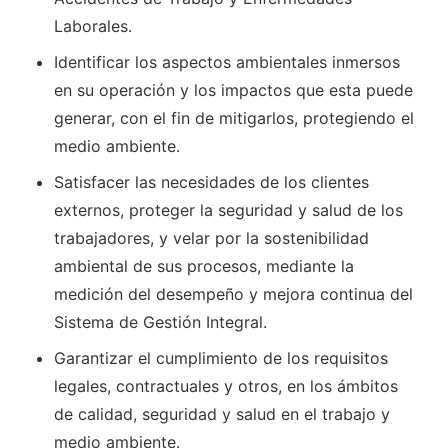
Laborales.
Identificar los aspectos ambientales inmersos
en su operación y los impactos que esta puede
generar, con el fin de mitigarlos, protegiendo el
medio ambiente.
Satisfacer las necesidades de los clientes
externos, proteger la seguridad y salud de los
trabajadores, y velar por la sostenibilidad
ambiental de sus procesos, mediante la
medición del desempeño y mejora continua del
Sistema de Gestión Integral.
Garantizar el cumplimiento de los requisitos
legales, contractuales y otros, en los ámbitos
de calidad, seguridad y salud en el trabajo y
medio ambiente.