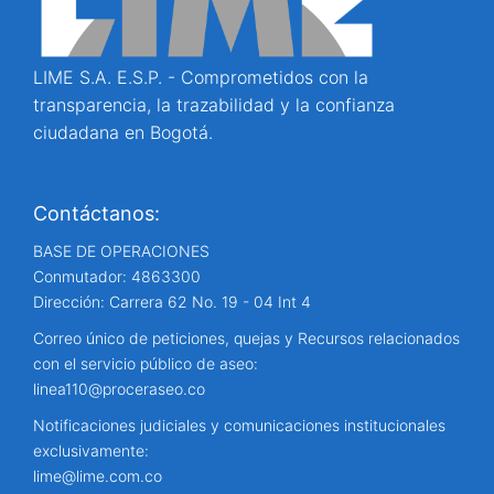
LIME S.A. E.S.P. - Comprometidos con la
transparencia, la trazabilidad y la confianza
ciudadana en Bogotá.
Contáctanos:
BASE DE OPERACIONES
Conmutador: 4863300
Dirección: Carrera 62 No. 19 - 04 Int 4
Correo único de peticiones, quejas y Recursos relacionados
con el servicio público de aseo:
linea110@proceraseo.co
Notificaciones judiciales y comunicaciones institucionales
exclusivamente:
lime@lime.com.co