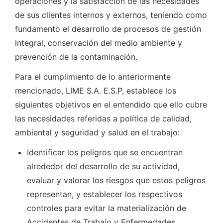
operaciones y la satisfacción de las necesidades
de sus clientes internos y externos, teniendo como
fundamento el desarrollo de procesos de gestión
integral, conservación del medio ambiente y
prevención de la contaminación.
Para el cumplimiento de lo anteriormente
mencionado, LIME S.A. E.S.P, establece los
siguientes objetivos en el entendido que ello cubre
las necesidades referidas a política de calidad,
ambiental y seguridad y salud en el trabajo:
Identificar los peligros que se encuentran
alrededor del desarrollo de su actividad,
evaluar y valorar los riesgos que estos peligros
representan, y establecer los respectivos
controles para evitar la materialización de
Accidentes de Trabajo y Enfermedades