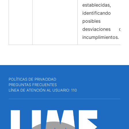
establecidas,
identificando
posibles
desviaciones o
incumplimientos.
POLÍTICAS DE PRIVACIDAD
PREGUNTAS FRECUENTES
LÍNEA DE ATENCIÓN AL USUARIO: 110