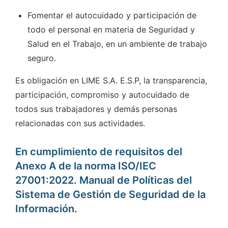
Fomentar el autocuidado y participación de
todo el personal en materia de Seguridad y
Salud en el Trabajo, en un ambiente de trabajo
seguro.
Es obligación en LIME S.A. E.S.P, la transparencia,
participación, compromiso y autocuidado de
todos sus trabajadores y demás personas
relacionadas con sus actividades.
En cumplimiento de requisitos del
Anexo A de la norma ISO/IEC
27001:2022. Manual de Políticas del
Sistema de Gestión de Seguridad de la
Información.