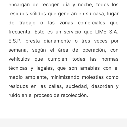
encargan de recoger, día y noche, todos los
residuos sólidos que generan en su casa, lugar
de trabajo o las zonas comerciales que
frecuenta. Este es un servicio que LIME S.A.
E.S.P. presta diariamente o tres veces por
semana, según el área de operación, con
vehículos que cumplen todas las normas
técnicas y legales, que son amables con el
medio ambiente, minimizando molestias como
residuos en las calles, suciedad, desorden y
ruido en el proceso de recolección.