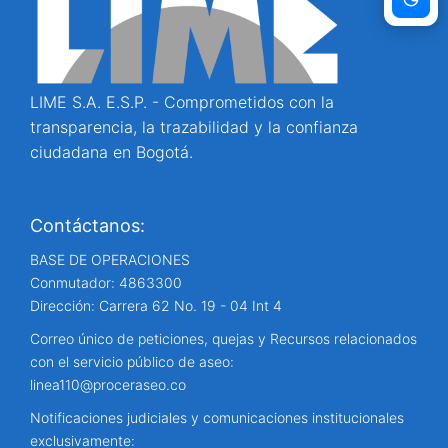
LIME S.A. E.S.P. - Comprometidos con la
transparencia, la trazabilidad y la confianza
ciudadana en Bogotá.
Contáctanos:
BASE DE OPERACIONES
Conmutador: 4863300
Dirección: Carrera 62 No. 19 - 04 Int 4
Correo único de peticiones, quejas y Recursos relacionados
con el servicio público de aseo:
linea110@proceraseo.co
Notificaciones judiciales y comunicaciones institucionales
exclusivamente: