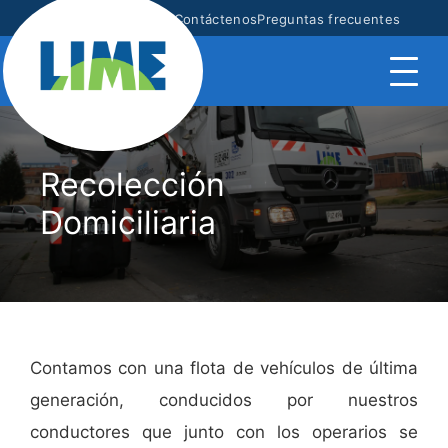
Mapa
Transparencia
Contáctenos
Preguntas frecuentes
Recolección
Domiciliaria
Contamos con una flota de vehículos de última
generación, conducidos por nuestros
conductores que junto con los operarios se