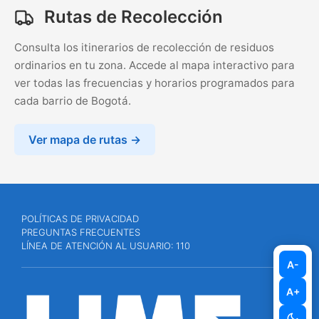
Rutas de Recolección
Consulta los itinerarios de recolección de residuos
ordinarios en tu zona. Accede al mapa interactivo para
ver todas las frecuencias y horarios programados para
cada barrio de Bogotá.
Ver mapa de rutas →
POLÍTICAS DE PRIVACIDAD
PREGUNTAS FRECUENTES
LÍNEA DE ATENCIÓN AL USUARIO: 110
A-
A+