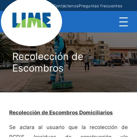
Mapa
Transparencia
Contáctenos
Preguntas frecuentes
Recolección de
Escombros
Recolección de Escombros Domiciliarios
Se aclara al usuario que la recolección de