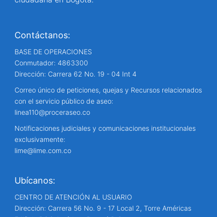
Contáctanos:
BASE DE OPERACIONES
Conmutador: 4863300
Dirección: Carrera 62 No. 19 - 04 Int 4
Correo único de peticiones, quejas y Recursos relacionados
con el servicio público de aseo:
linea110@proceraseo.co
Notificaciones judiciales y comunicaciones institucionales
exclusivamente:
lime@lime.com.co
Ubícanos:
CENTRO DE ATENCIÓN AL USUARIO
Dirección: Carrera 56 No. 9 - 17 Local 2, Torre Américas