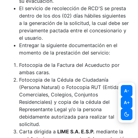
su evacuación.
El servicio de recolección de RCD'S se presta
dentro de los dos (02) días hábiles siguientes
a la generación de la solicitud, la cual debe ser
previamente pactada entre el concesionario y
el usuario.
Entregar la siguiente documentación en el
momento de la prestación del servicio:
Fotocopia de la Factura del Acueducto por
ambas caras.
Fotocopia de la Cédula de Ciudadanía
(Persona Natural) o Fotocopia RUT (Entidades
A-
Comerciales, Colegios, Conjuntos
Residenciales) y copia de la cédula del
A+
Representante Legal y/o la persona
debidamente autorizada para realizar tal
solicitud.
Carta dirigida a
LIME S.A. E.S.P.
mediante la