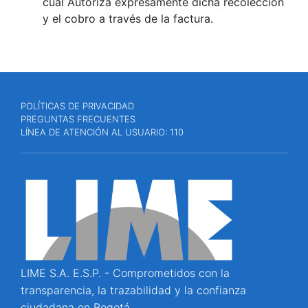
cual Autoriza expresamente dicha recolección
y el cobro a través de la factura.
POLÍTICAS DE PRIVACIDAD
PREGUNTAS FRECUENTES
LÍNEA DE ATENCIÓN AL USUARIO: 110
LIME S.A. E.S.P. - Comprometidos con la
transparencia, la trazabilidad y la confianza
ciudadana en Bogotá.