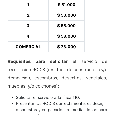
1
$ 51.000
2
$ 53.000
3
$ 55.000
4
$ 58.000
COMERCIAL
$ 73.000
Requisitos para solicitar
el servicio de
recolección RCD'S (residuos de construcción y/o
demolición, escombros, desechos, vegetales,
muebles, y/o colchones):
Solicitar el servicio a la línea 110.
Presentar los RCD'S correctamente, es decir,
dispuestos y empacados en medias lonas para