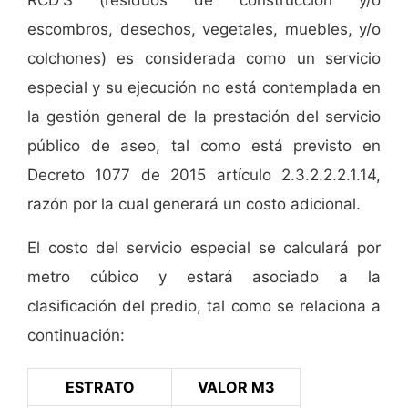
RCD'S (residuos de construcción y/o
escombros, desechos, vegetales, muebles, y/o
colchones) es considerada como un servicio
especial y su ejecución no está contemplada en
la gestión general de la prestación del servicio
público de aseo, tal como está previsto en
Decreto 1077 de 2015 artículo 2.3.2.2.2.1.14,
razón por la cual generará un costo adicional.
El costo del servicio especial se calculará por
metro cúbico y estará asociado a la
clasificación del predio, tal como se relaciona a
continuación:
ESTRATO
VALOR M3